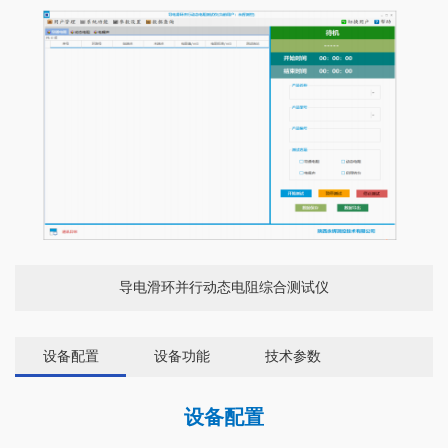
导电滑环并行动态电阻综合测试仪
设备配置
设备功能
技术参数
设备配置