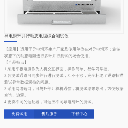
导电滑环并行动态电阻综合测试仪
【应用】适用于导电滑环生产厂家及使用单位在对导电滑环：旋转
状态下的动态电阻进行多环并行测试的场合使用。
【产品特点】
1.采用平板电脑作为人机交互界面，操作简单、易学习掌握。
2.各测试通道可同步并行进行测试，互不干涉，完全杜绝了逐路扫描
测试异常数据漏检的问题。
3.采用网络端口，可与外部计算机通信，将测试结果导出，方便数据
查询、追溯。
4.更换不同的适配器，可适应不同导电滑环的测试。
免费试用
售后服务
下载中心