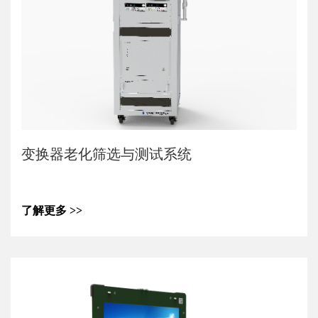
变换器老化筛选与测试系统
了解更多 >>