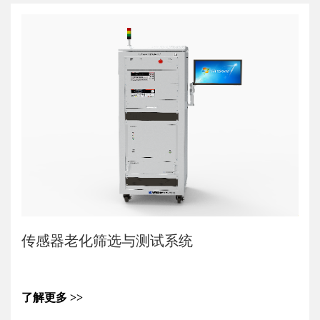
路扫描测试异常数据漏检的问题。
3.采用网络端口，可与外部计算机通信，将测试结果导出，方
便数据查询、追溯。
4.更换不同的适配器，可适应不同导电滑环的测试。
传感器老化筛选与测试系统
了解更多 >>